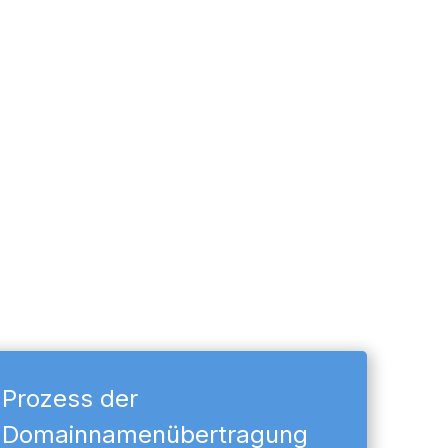
Prozess der
Domainnamenübertragung