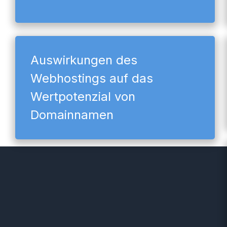
Auswirkungen des
Webhostings auf das
Wertpotenzial von
Domainnamen