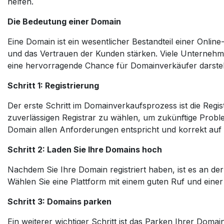
helfen.
Die Bedeutung einer Domain
Eine Domain ist ein wesentlicher Bestandteil einer Onli
und das Vertrauen der Kunden stärken. Viele Unternehmen
eine hervorragende Chance für Domainverkäufer darstell
Schritt 1: Registrierung
Der erste Schritt im Domainverkaufsprozess ist die Regis
zuverlässigen Registrar zu wählen, um zukünftige Prob
Domain allen Anforderungen entspricht und korrekt auf I
Schritt 2: Laden Sie Ihre Domains hoch
Nachdem Sie Ihre Domain registriert haben, ist es an der
Wählen Sie eine Plattform mit einem guten Ruf und einer
Schritt 3: Domains parken
Ein weiterer wichtiger Schritt ist das Parken Ihrer Domai