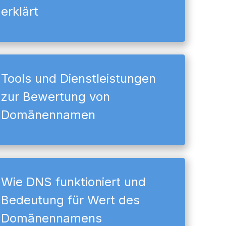
erklärt
Tools und Dienstleistungen
zur Bewertung von
Domänennamen
Wie DNS funktioniert und
Bedeutung für Wert des
Domänennamens