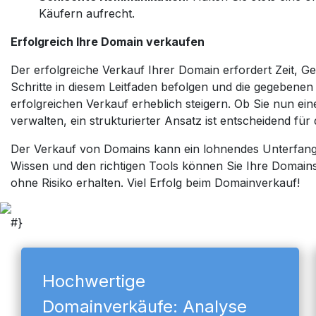
Käufern aufrecht.
Erfolgreich Ihre Domain verkaufen
Der erfolgreiche Verkauf Ihrer Domain erfordert Zeit, Ged
Schritte in diesem Leitfaden befolgen und die gegebene
erfolgreichen Verkauf erheblich steigern. Ob Sie nun ei
verwalten, ein strukturierter Ansatz ist entscheidend für 
Der Verkauf von Domains kann ein lohnendes Unterfangen
Wissen und den richtigen Tools können Sie Ihre Domains
ohne Risiko erhalten. Viel Erfolg beim Domainverkauf!
#}
Hochwertige
Domainverkäufe: Analyse