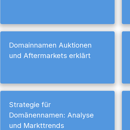
Domainnamen Auktionen
und Aftermarkets erklärt
Strategie für
Domänennamen: Analyse
und Markttrends