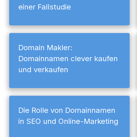
einer Fallstudie
Domain Makler:
Domainnamen clever kaufen
und verkaufen
Die Rolle von Domainnamen
in SEO und Online-Marketing