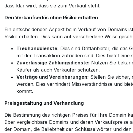
dass klar wird, dass sie zum Verkauf steht.
Den Verkaufserlös ohne Risiko erhalten
Ein entscheidender Aspekt beim Verkauf von Domains ist 
Risiko erhalten. Dies kann auf verschiedene Weise gesc
Treuhanddienste:
Dies sind Drittanbieter, die das 
mit der Transaktion zufrieden sind. Dies bietet eine
Zuverlässige Zahlungsdienste:
Nutzen Sie bekannt
Käufer als auch Verkäufer schützen.
Verträge und Vereinbarungen:
Stellen Sie sicher, 
werden. Dies verhindert Missverständnisse und biete
kommt.
Preisgestaltung und Verhandlung
Die Bestimmung des richtigen Preises für Ihre Domain ka
über vergleichbare Domains und deren Verkaufspreise an
der Domain, die Beliebtheit der Schlüsselwörter und de