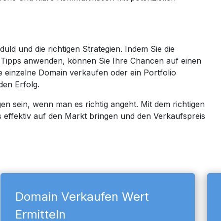
uld und die richtigen Strategien. Indem Sie die
n Tipps anwenden, können Sie Ihre Chancen auf einen
ne einzelne Domain verkaufen oder ein Portfolio
den Erfolg.
 sein, wenn man es richtig angeht. Mit dem richtigen
 effektiv auf den Markt bringen und den Verkaufspreis
Domain Verkaufen Wert
Ermitteln