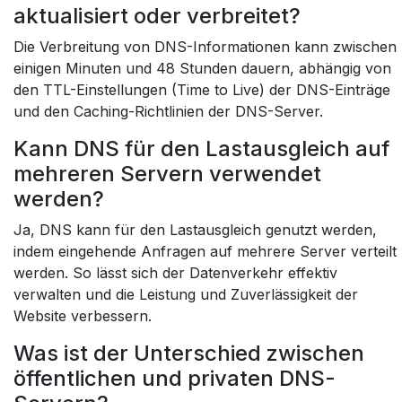
aktualisiert oder verbreitet?
Die Verbreitung von DNS-Informationen kann zwischen
einigen Minuten und 48 Stunden dauern, abhängig von
den TTL-Einstellungen (Time to Live) der DNS-Einträge
und den Caching-Richtlinien der DNS-Server.
Kann DNS für den Lastausgleich auf
mehreren Servern verwendet
werden?
Ja, DNS kann für den Lastausgleich genutzt werden,
indem eingehende Anfragen auf mehrere Server verteilt
werden. So lässt sich der Datenverkehr effektiv
verwalten und die Leistung und Zuverlässigkeit der
Website verbessern.
Was ist der Unterschied zwischen
öffentlichen und privaten DNS-