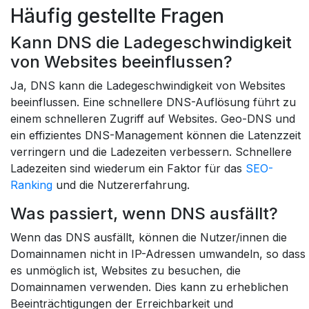
Häufig gestellte Fragen
Kann DNS die Ladegeschwindigkeit
von Websites beeinflussen?
Ja, DNS kann die Ladegeschwindigkeit von Websites
beeinflussen. Eine schnellere DNS-Auflösung führt zu
einem schnelleren Zugriff auf Websites. Geo-DNS und
ein effizientes DNS-Management können die Latenzzeit
verringern und die Ladezeiten verbessern. Schnellere
Ladezeiten sind wiederum ein Faktor für das
SEO-
Ranking
und die Nutzererfahrung.
Was passiert, wenn DNS ausfällt?
Wenn das DNS ausfällt, können die Nutzer/innen die
Domainnamen nicht in IP-Adressen umwandeln, so dass
es unmöglich ist, Websites zu besuchen, die
Domainnamen verwenden. Dies kann zu erheblichen
Beeinträchtigungen der Erreichbarkeit und