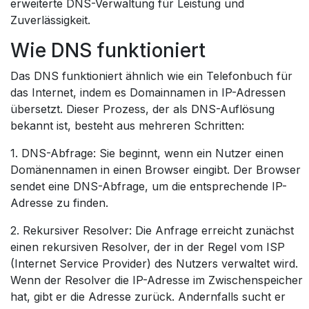
erweiterte DNS-Verwaltung für Leistung und
Zuverlässigkeit.
Wie DNS funktioniert
Das DNS funktioniert ähnlich wie ein Telefonbuch für
das Internet, indem es Domainnamen in IP-Adressen
übersetzt. Dieser Prozess, der als DNS-Auflösung
bekannt ist, besteht aus mehreren Schritten:
1. DNS-Abfrage: Sie beginnt, wenn ein Nutzer einen
Domänennamen in einen Browser eingibt. Der Browser
sendet eine DNS-Abfrage, um die entsprechende IP-
Adresse zu finden.
2. Rekursiver Resolver: Die Anfrage erreicht zunächst
einen rekursiven Resolver, der in der Regel vom ISP
(Internet Service Provider) des Nutzers verwaltet wird.
Wenn der Resolver die IP-Adresse im Zwischenspeicher
hat, gibt er die Adresse zurück. Andernfalls sucht er