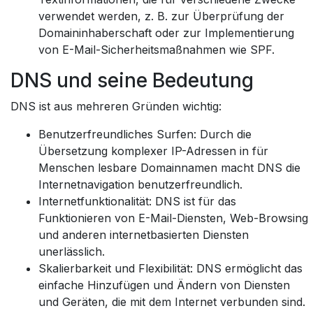
verwendet werden, z. B. zur Überprüfung der
Domaininhaberschaft oder zur Implementierung
von E-Mail-Sicherheitsmaßnahmen wie SPF.
DNS und seine Bedeutung
DNS ist aus mehreren Gründen wichtig:
Benutzerfreundliches Surfen: Durch die
Übersetzung komplexer IP-Adressen in für
Menschen lesbare Domainnamen macht DNS die
Internetnavigation benutzerfreundlich.
Internetfunktionalität: DNS ist für das
Funktionieren von E-Mail-Diensten, Web-Browsing
und anderen internetbasierten Diensten
unerlässlich.
Skalierbarkeit und Flexibilität: DNS ermöglicht das
einfache Hinzufügen und Ändern von Diensten
und Geräten, die mit dem Internet verbunden sind.