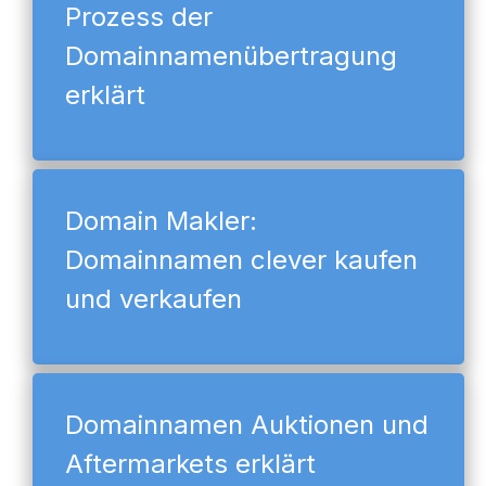
Prozess der
Domainnamenübertragung
erklärt
Domain Makler:
Domainnamen clever kaufen
und verkaufen
Domainnamen Auktionen und
Aftermarkets erklärt