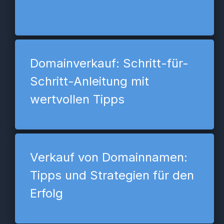
Domainverkauf: Schritt-für-
Schritt-Anleitung mit
wertvollen Tipps
Verkauf von Domainnamen:
Tipps und Strategien für den
Erfolg