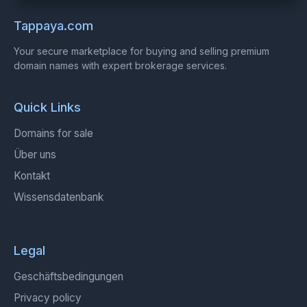
Tappaya.com
Your secure marketplace for buying and selling premium
domain names with expert brokerage services.
Quick Links
Domains for sale
Über uns
Kontakt
Wissensdatenbank
Legal
Geschäftsbedingungen
Privacy policy