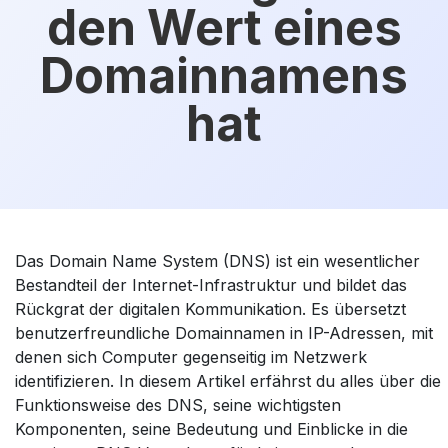
den Wert eines
Domainnamens
hat
Das Domain Name System (DNS) ist ein wesentlicher
Bestandteil der Internet-Infrastruktur und bildet das
Rückgrat der digitalen Kommunikation. Es übersetzt
benutzerfreundliche Domainnamen in IP-Adressen, mit
denen sich Computer gegenseitig im Netzwerk
identifizieren. In diesem Artikel erfährst du alles über die
Funktionsweise des DNS, seine wichtigsten
Komponenten, seine Bedeutung und Einblicke in die