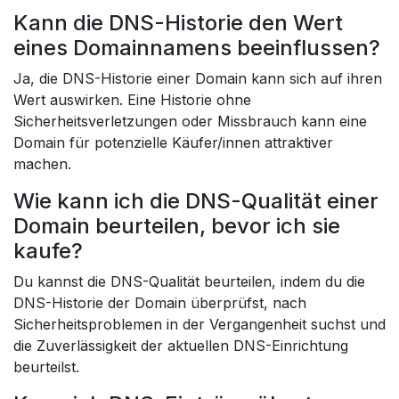
Kann die DNS-Historie den Wert
eines Domainnamens beeinflussen?
Ja, die DNS-Historie einer Domain kann sich auf ihren
Wert auswirken. Eine Historie ohne
Sicherheitsverletzungen oder Missbrauch kann eine
Domain für potenzielle Käufer/innen attraktiver
machen.
Wie kann ich die DNS-Qualität einer
Domain beurteilen, bevor ich sie
kaufe?
Du kannst die DNS-Qualität beurteilen, indem du die
DNS-Historie der Domain überprüfst, nach
Sicherheitsproblemen in der Vergangenheit suchst und
die Zuverlässigkeit der aktuellen DNS-Einrichtung
beurteilst.