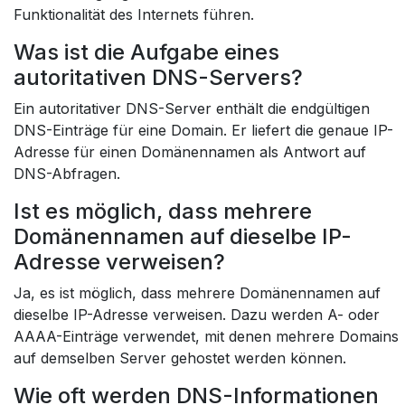
Funktionalität des Internets führen.
Was ist die Aufgabe eines
autoritativen DNS-Servers?
Ein autoritativer DNS-Server enthält die endgültigen
DNS-Einträge für eine Domain. Er liefert die genaue IP-
Adresse für einen Domänennamen als Antwort auf
DNS-Abfragen.
Ist es möglich, dass mehrere
Domänennamen auf dieselbe IP-
Adresse verweisen?
Ja, es ist möglich, dass mehrere Domänennamen auf
dieselbe IP-Adresse verweisen. Dazu werden A- oder
AAAA-Einträge verwendet, mit denen mehrere Domains
auf demselben Server gehostet werden können.
Wie oft werden DNS-Informationen