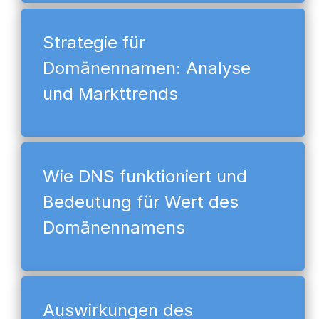
Strategie für
Domänennamen: Analyse
und Markttrends
Wie DNS funktioniert und
Bedeutung für Wert des
Domänennamens
Auswirkungen des