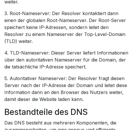
weiter.
3. Root-Nameserver: Der Resolver kontaktiert dann
einen der globalen Root-Nameserver. Der Root-Server
speichert keine IP-Adressen, sondern leitet den
Resolver zu einem Nameserver der Top-Level-Domain
(TLD) weiter.
4. TLD-Nameserver: Dieser Server liefert Informationen
über den autoritativen Nameserver für die Domain, der
die tatsächliche IP-Adresse speichert.
5. Autoritativer Nameserver: Der Resolver fragt diesen
Server nach der IP-Adresse der Domain und leitet diese
Information dann an den Browser des Nutzers weiter,
damit dieser die Website laden kann.
Bestandteile des DNS
Das DNS besteht aus mehreren Komponenten, die
zusammenarbeiten, um eine genaue und effiziente