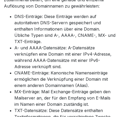
Auflösung von Domainnamen zu gewährleisten:
DNS-Einträge: Diese Einträge werden auf
autoritativen DNS-Servern gespeichert und
enthalten Informationen über eine Domain.
Übliche Typen sind A-, AAAA-, CNAME-, MX- und
TXT-Einträge.
A- und AAAA-Datensätze: A-Datensätze
verknüpfen eine Domain mit einer IPv4-Adresse,
während AAAA-Datensätze mit einer IPv6-
Adresse verknüpft sind.
CNAME-Einträge: Kanonische Namenseinträge
ermöglichen die Verknüpfung einer Domain mit
einem anderen Domainnamen (Alias).
MX-Einträge: Mail Exchange-Einträge geben den
Mailserver an, der für den Empfang von E-Mails
im Namen einer Domain zuständig ist.
TXT-Datensätze: Diese Datensätze enthalten
Textinformationen, die für verschiedene Zwecke