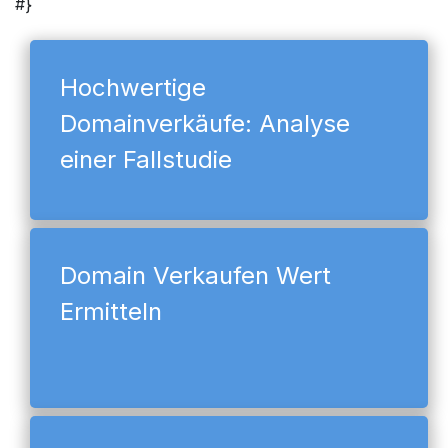
#}
Hochwertige
Domainverkäufe: Analyse
einer Fallstudie
Domain Verkaufen Wert
Ermitteln