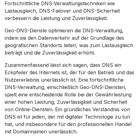
Fortschrittliche DNS-Verwaltungstechniken wie
Lastausgleich, DNS-Failover und DNS-Sicherheit
verbessern die Leistung und Zuverlässigkeit.
Geo-DNS-Dienste optimieren die DNS-Verwaltung,
indem sie den Datenverkehr auf der Grundlage des
geografischen Standorts leiten, was zum Lastausgleich
beiträgt und die Zuverlässigkeit erhöht.
Zusammenfassend lässt sich sagen, dass DNS ein
Eckpfeiler des Internets ist, der für den Betrieb und das
Nutzererlebnis unerlässlich ist. Eine fortschrittliche
DNS-Verwaltung, einschließlich Geo-DNS-Diensten,
spielt eine entscheidende Rolle bei der Gewährleistung
einer hohen Leistung, Zuverlässigkeit und Sicherheit
von Online-Diensten. Ein gründliches Verständnis von
DNS ist für jeden, der mit digitaler Technologie zu tun
hat, und insbesondere für den professionellen Handel
mit Domainnamen unerlässlich.