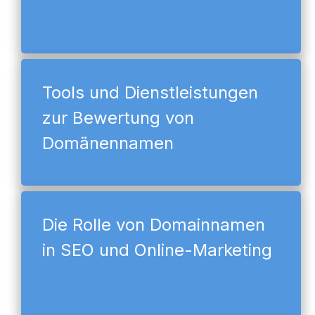
Tools und Dienstleistungen
zur Bewertung von
Domänennamen
Die Rolle von Domainnamen
in SEO und Online-Marketing