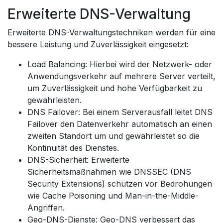
Erweiterte DNS-Verwaltung
Erweiterte DNS-Verwaltungstechniken werden für eine
bessere Leistung und Zuverlässigkeit eingesetzt:
Load Balancing: Hierbei wird der Netzwerk- oder
Anwendungsverkehr auf mehrere Server verteilt,
um Zuverlässigkeit und hohe Verfügbarkeit zu
gewährleisten.
DNS Failover: Bei einem Serverausfall leitet DNS
Failover den Datenverkehr automatisch an einen
zweiten Standort um und gewährleistet so die
Kontinuität des Dienstes.
DNS-Sicherheit: Erweiterte
Sicherheitsmaßnahmen wie DNSSEC (DNS
Security Extensions) schützen vor Bedrohungen
wie Cache Poisoning und Man-in-the-Middle-
Angriffen.
Geo-DNS-Dienste: Geo-DNS verbessert das