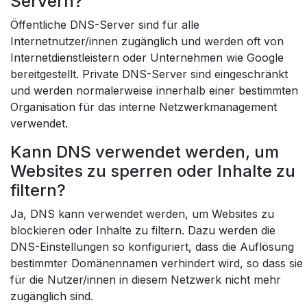
Servern?
Öffentliche DNS-Server sind für alle
Internetnutzer/innen zugänglich und werden oft von
Internetdienstleistern oder Unternehmen wie Google
bereitgestellt. Private DNS-Server sind eingeschränkt
und werden normalerweise innerhalb einer bestimmten
Organisation für das interne Netzwerkmanagement
verwendet.
Kann DNS verwendet werden, um
Websites zu sperren oder Inhalte zu
filtern?
Ja, DNS kann verwendet werden, um Websites zu
blockieren oder Inhalte zu filtern. Dazu werden die
DNS-Einstellungen so konfiguriert, dass die Auflösung
bestimmter Domänennamen verhindert wird, so dass sie
für die Nutzer/innen in diesem Netzwerk nicht mehr
zugänglich sind.