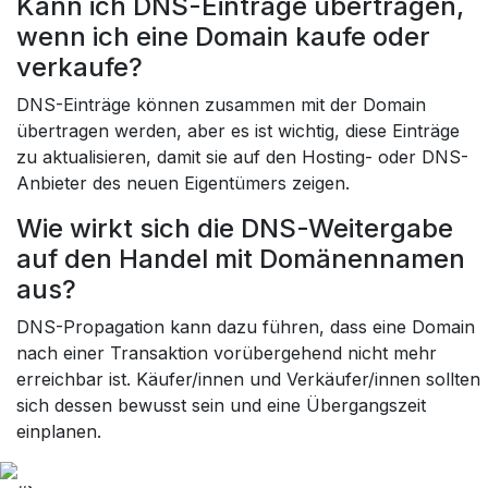
Kann ich DNS-Einträge übertragen,
wenn ich eine Domain kaufe oder
verkaufe?
DNS-Einträge können zusammen mit der Domain
übertragen werden, aber es ist wichtig, diese Einträge
zu aktualisieren, damit sie auf den Hosting- oder DNS-
Anbieter des neuen Eigentümers zeigen.
Wie wirkt sich die DNS-Weitergabe
auf den Handel mit Domänennamen
aus?
DNS-Propagation kann dazu führen, dass eine Domain
nach einer Transaktion vorübergehend nicht mehr
erreichbar ist. Käufer/innen und Verkäufer/innen sollten
sich dessen bewusst sein und eine Übergangszeit
einplanen.