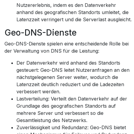
Nutzererlebnis, indem es den Datenverkehr
anhand des geografischen Standorts umleitet, die
Latenzzeit verringert und die Serverlast ausgleicht.
Geo-DNS-Dienste
Geo-DNS-Dienste spielen eine entscheidende Rolle bei
der Verwaltung von DNS für die Leistung:
Der Datenverkehr wird anhand des Standorts
gesteuert: Geo-DNS leitet Nutzeranfragen an den
nächstgelegenen Server weiter, wodurch die
Latenzzeit deutlich reduziert und die Ladezeiten
verbessert werden.
Lastverteilung: Verteilt den Datenverkehr auf der
Grundlage des geografischen Standorts auf
mehrere Server und verbessert so die
Gesamtleistung des Netzwerks.
Zuverlässigkeit und Redundanz: Geo-DNS bietet