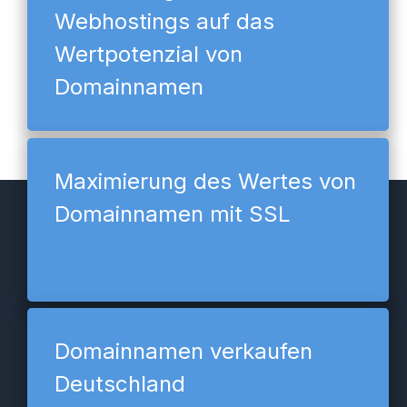
Webhostings auf das
Wertpotenzial von
Domainnamen
Maximierung des Wertes von
Domainnamen mit SSL
Domainnamen verkaufen
Deutschland