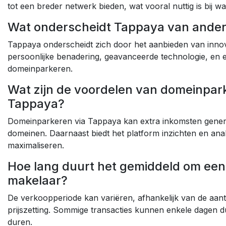
tot een breder netwerk bieden, wat vooral nuttig is bij 
Wat onderscheidt Tappaya van ande
Tappaya onderscheidt zich door het aanbieden van innov
persoonlijke benadering, geavanceerde technologie, en 
domeinparkeren.
Wat zijn de voordelen van domeinpark
Tappaya?
Domeinparkeren via Tappaya kan extra inkomsten generer
domeinen. Daarnaast biedt het platform inzichten en ana
maximaliseren.
Hoe lang duurt het gemiddeld om een
makelaar?
De verkoopperiode kan variëren, afhankelijk van de aant
prijszetting. Sommige transacties kunnen enkele dagen d
duren.