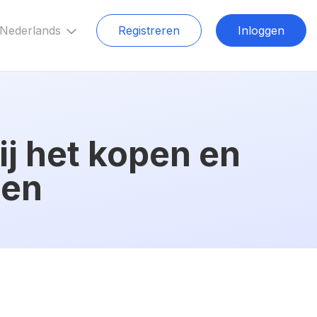
Nederlands
Registreren
Inloggen
ij het kopen en
nen