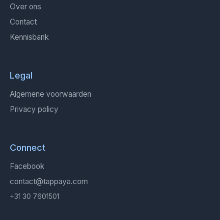
Over ons
Contact
Kennisbank
Legal
Algemene voorwaarden
Privacy policy
Connect
Facebook
contact@tappaya.com
+31 30 7601501