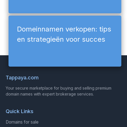
Domeinnamen verkopen: tips
en strategieën voor succes
Tappaya.com
Your secure marketplace for buying and selling premium
domain names with expert brokerage services.
Quick Links
Domains for sale