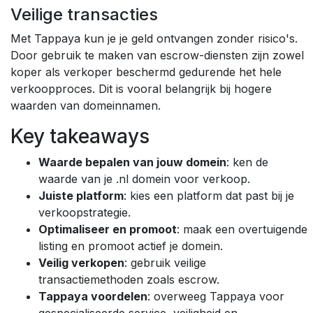
Veilige transacties
Met Tappaya kun je je geld ontvangen zonder risico's.
Door gebruik te maken van escrow-diensten zijn zowel
koper als verkoper beschermd gedurende het hele
verkoopproces. Dit is vooral belangrijk bij hogere
waarden van domeinnamen.
Key takeaways
Waarde bepalen van jouw domein
: ken de
waarde van je .nl domein voor verkoop.
Juiste platform
: kies een platform dat past bij je
verkoopstrategie.
Optimaliseer en promoot
: maak een overtuigende
listing en promoot actief je domein.
Veilig verkopen
: gebruik veilige
transactiemethoden zoals escrow.
Tappaya voordelen
: overweeg Tappaya voor