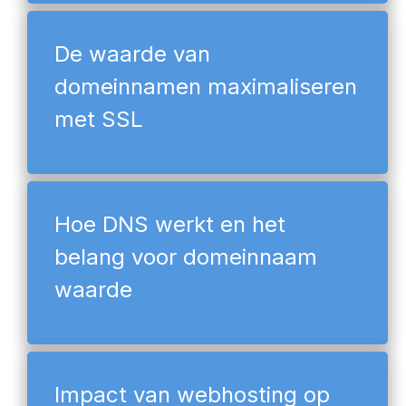
De waarde van
domeinnamen maximaliseren
met SSL
Hoe DNS werkt en het
belang voor domeinnaam
waarde
Impact van webhosting op