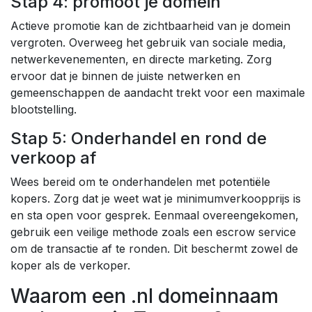
Stap 4: promoot je domein
Actieve promotie kan de zichtbaarheid van je domein
vergroten. Overweeg het gebruik van sociale media,
netwerkevenementen, en directe marketing. Zorg
ervoor dat je binnen de juiste netwerken en
gemeenschappen de aandacht trekt voor een maximale
blootstelling.
Stap 5: Onderhandel en rond de
verkoop af
Wees bereid om te onderhandelen met potentiële
kopers. Zorg dat je weet wat je minimumverkoopprijs is
en sta open voor gesprek. Eenmaal overeengekomen,
gebruik een veilige methode zoals een escrow service
om de transactie af te ronden. Dit beschermt zowel de
koper als de verkoper.
Waarom een .nl domeinnaam