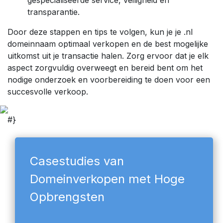
gespecialiseerde service, veiligheid en
transparantie.
Door deze stappen en tips te volgen, kun je je .nl
domeinnaam optimaal verkopen en de best mogelijke
uitkomst uit je transactie halen. Zorg ervoor dat je elk
aspect zorgvuldig overweegt en bereid bent om het
nodige onderzoek en voorbereiding te doen voor een
succesvolle verkoop.
#}
Casestudies van
Domeinverkopen met Hoge
Opbrengsten