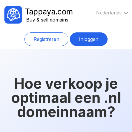
Tappaya.com
Nederlands
Buy & sell domains
Registreren
Inloggen
Hoe verkoop je
optimaal een .nl
domeinnaam?