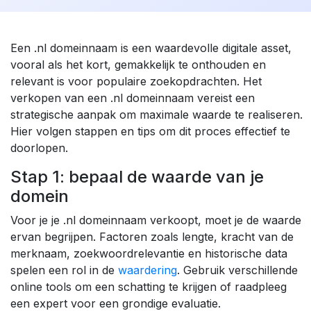
Een .nl domeinnaam is een waardevolle digitale asset,
vooral als het kort, gemakkelijk te onthouden en
relevant is voor populaire zoekopdrachten. Het
verkopen van een .nl domeinnaam vereist een
strategische aanpak om maximale waarde te realiseren.
Hier volgen stappen en tips om dit proces effectief te
doorlopen.
Stap 1: bepaal de waarde van je
domein
Voor je je .nl domeinnaam verkoopt, moet je de waarde
ervan begrijpen. Factoren zoals lengte, kracht van de
merknaam, zoekwoordrelevantie en historische data
spelen een rol in de
waardering
. Gebruik verschillende
online tools om een schatting te krijgen of raadpleeg
een expert voor een grondige evaluatie.