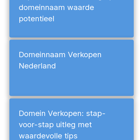
domeinnaam waarde
potentieel
Domeinnaam Verkopen
Nederland
Domein Verkopen: stap-
voor-stap uitleg met
waardevolle tips