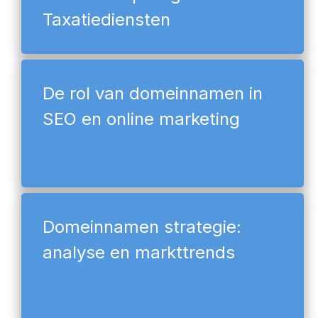
Taxatiediensten
De rol van domeinnamen in
SEO en online marketing
Domeinnamen strategie:
analyse en markttrends