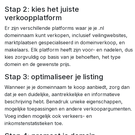
Stap 2: kies het juiste
verkoopplatform
Er zijn verschillende platforms waar je je .nl
domeinnaam kunt verkopen, inclusief veilingwebsites,
marktplaatsen gespecialiseerd in domeinverkoop, en
makelaars. Elk platform heeft zijn voor- en nadelen, dus
kies zorgvuldig op basis van je behoeften, het type
domein en de gewenste prijs.
Stap 3: optimaliseer je listing
Wanneer je je domeinnaam te koop aanbiedt, zorg dan
dat je een duidelijke, aantrekkelijke en informatieve
beschrijving hebt. Benadruk unieke eigenschappen,
mogelijke toepassingen en andere verkoopargumenten.
Voeg indien mogelijk ook verkeers- en
inkomstenstatistieken toe.