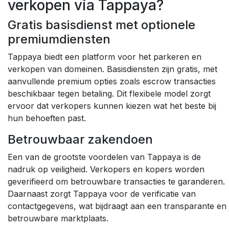
verkopen via Tappaya?
Gratis basisdienst met optionele
premiumdiensten
Tappaya biedt een platform voor het parkeren en
verkopen van domeinen. Basisdiensten zijn gratis, met
aanvullende premium opties zoals escrow transacties
beschikbaar tegen betaling. Dit flexibele model zorgt
ervoor dat verkopers kunnen kiezen wat het beste bij
hun behoeften past.
Betrouwbaar zakendoen
Een van de grootste voordelen van Tappaya is de
nadruk op veiligheid. Verkopers en kopers worden
geverifieerd om betrouwbare transacties te garanderen.
Daarnaast zorgt Tappaya voor de verificatie van
contactgegevens, wat bijdraagt aan een transparante en
betrouwbare marktplaats.