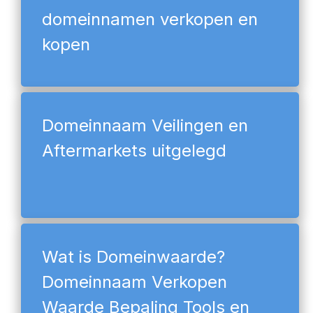
domeinnamen verkopen en
kopen
Domeinnaam Veilingen en
Aftermarkets uitgelegd
Wat is Domeinwaarde?
Domeinnaam Verkopen
Waarde Bepaling Tools en