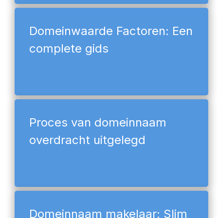
Domeinwaarde Factoren: Een
complete gids
Proces van domeinnaam
overdracht uitgelegd
Domeinnaam makelaar: Slim